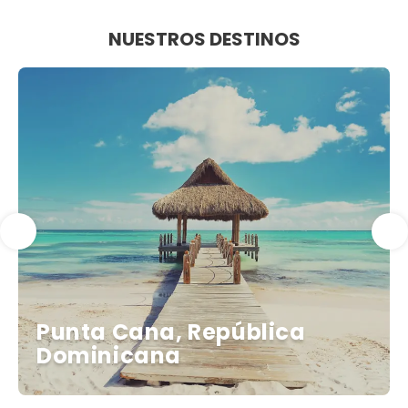
Ver
NUESTROS DESTINOS
Punta Cana, República
Dominicana