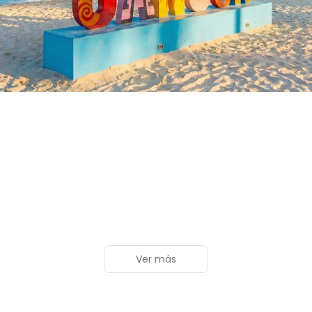
Ver más