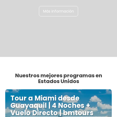
Más información
Nuestros mejores programas en
Estados Unidos
Tour a Miami desde
Guayaquil | 4 Noches +
Vuelo Directo | bmtours