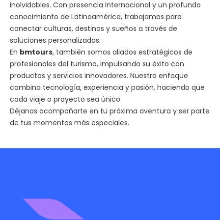
inolvidables. Con presencia internacional y un profundo
conocimiento de Latinoamérica, trabajamos para
conectar culturas, destinos y sueños a través de
soluciones personalizadas.
En
bmtours
, también somos aliados estratégicos de
profesionales del turismo, impulsando su éxito con
productos y servicios innovadores. Nuestro enfoque
combina tecnología, experiencia y pasión, haciendo que
cada viaje o proyecto sea único.
Déjanos acompañarte en tu próxima aventura y ser parte
de tus momentos más especiales.