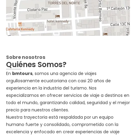
Sobre nosotros
Quiénes Somos?
En
bmtours
, somos una agencia de viajes
orgullosamente ecuatoriana con casi 20 años de
experiencia en la industria del turismo. Nos
especializamos en ofrecer servicios de viaje a destinos en
todo el mundo, garantizando calidad, seguridad y el mejor
precio para nuestros clientes.
Nuestra trayectoria está respaldada por un equipo
humano fuerte y consolidado, comprometido con la
excelencia y enfocado en crear experiencias de viaje