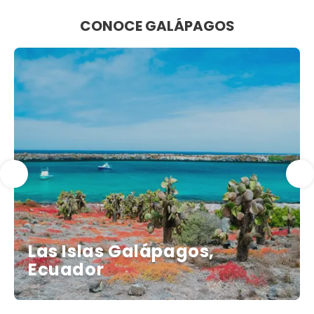
CONOCE GALÁPAGOS
Las Islas Galápagos,
Ecuador