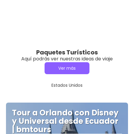
Paquetes Turísticos
Aquí podrás ver nuestras ideas de viaje
Ver más
Estados Unidos
Tour a Orlando con Disney
y Universal desde Ecuador
| bmtours