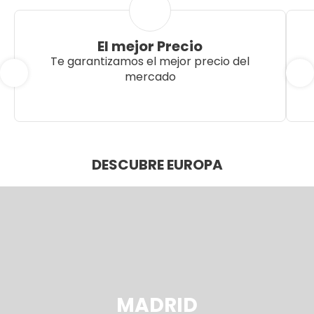
El mejor Precio
Te garantizamos el mejor precio del
mercado
DESCUBRE EUROPA
MADRID