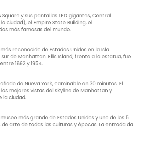
Square y sus pantallas LED gigantes, Central
 ciudad), el Empire State Building, el
endas más famosas del mundo.
 más reconocido de Estados Unidos en la Isla
sur de Manhattan. Ellis Island, frente a la estatua, fue
entre 1892 y 1954.
afiado de Nueva York, caminable en 30 minutos. El
las mejores vistas del skyline de Manhattan y
 la ciudad.
 museo más grande de Estados Unidos y uno de los 5
de arte de todas las culturas y épocas. La entrada da