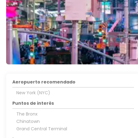
Aeropuerto recomendado
New York (NYC)
Puntos de interés
The Bronx
Chinatown
Grand Central Terminal