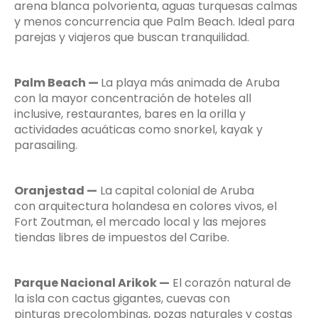
arena blanca polvorienta, aguas turquesas calmas
y menos concurrencia que Palm Beach. Ideal para
parejas y viajeros que buscan tranquilidad.
Palm Beach —
La playa más animada de Aruba
con la mayor concentración de hoteles all
inclusive, restaurantes, bares en la orilla y
actividades acuáticas como snorkel, kayak y
parasailing.
Oranjestad —
La capital colonial de Aruba
con arquitectura holandesa en colores vivos, el
Fort Zoutman, el mercado local y las mejores
tiendas libres de impuestos del Caribe.
Parque Nacional Arikok —
El corazón natural de
la isla con cactus gigantes, cuevas con
pinturas precolombinas, pozas naturales y costas