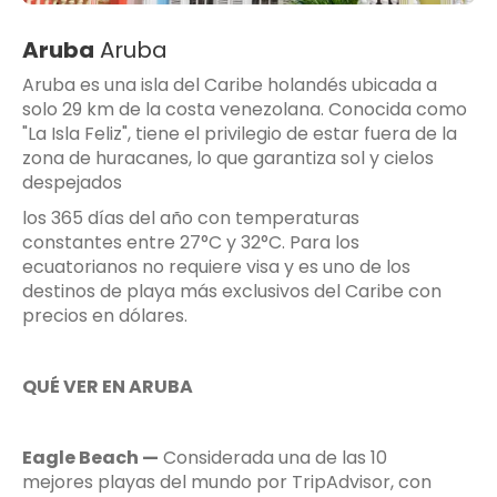
Aruba
Aruba
Aruba es una isla del Caribe holandés ubicada a
solo 29 km de la costa venezolana. Conocida como
"La Isla Feliz", tiene el privilegio de estar fuera de la
zona de huracanes, lo que garantiza sol y cielos
despejados
los 365 días del año con temperaturas
constantes entre 27°C y 32°C. Para los
ecuatorianos no requiere visa y es uno de los
destinos de playa más exclusivos del Caribe con
precios en dólares.
QUÉ VER EN ARUBA
Eagle Beach —
Considerada una de las 10
mejores playas del mundo por TripAdvisor, con