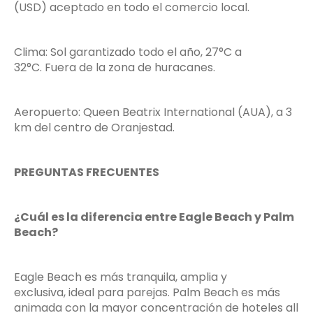
(USD) aceptado en todo el comercio local.
Clima: Sol garantizado todo el año, 27°C a
32°C. Fuera de la zona de huracanes.
Aeropuerto: Queen Beatrix International (AUA), a 3
km del centro de Oranjestad.
PREGUNTAS FRECUENTES
¿Cuál es la diferencia entre Eagle Beach y Palm
Beach?
Eagle Beach es más tranquila, amplia y
exclusiva, ideal para parejas. Palm Beach es más
animada con la mayor concentración de hoteles all