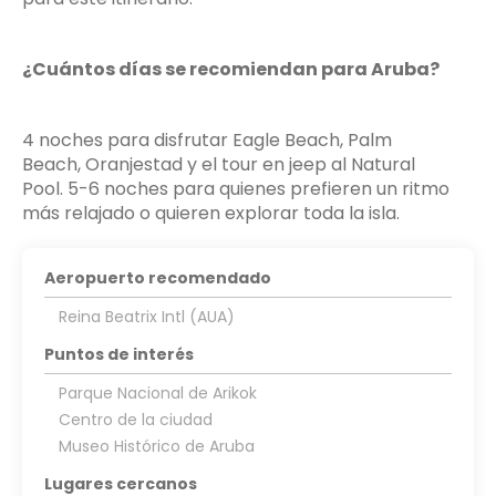
¿Cuántos días se recomiendan para Aruba?
4 noches para disfrutar Eagle Beach, Palm
Beach, Oranjestad y el tour en jeep al Natural
Pool. 5-6 noches para quienes prefieren un ritmo
más relajado o quieren explorar toda la isla.
Aeropuerto recomendado
Reina Beatrix Intl (AUA)
Puntos de interés
Parque Nacional de Arikok
Centro de la ciudad
Museo Histórico de Aruba
Lugares cercanos