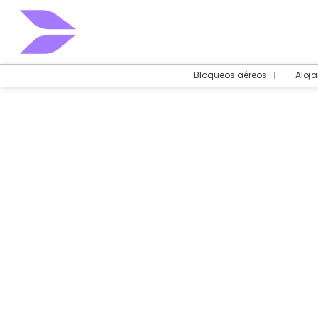
Bloqueos aéreos
Aloj