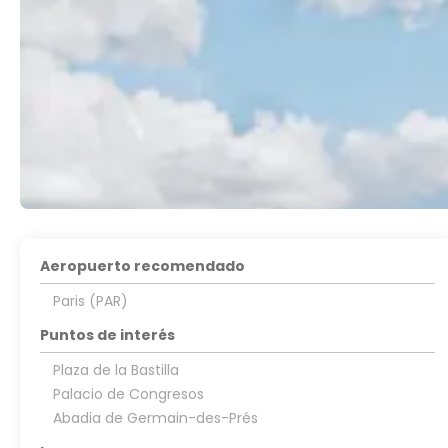
Aeropuerto recomendado
Paris (PAR)
Puntos de interés
Plaza de la Bastilla
Palacio de Congresos
Abadia de Germain-des-Prés