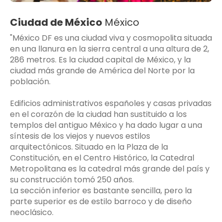
Ciudad de México
México
"México DF es una ciudad viva y cosmopolita situada
en una llanura en la sierra central a una altura de 2,
286 metros. Es la ciudad capital de México, y la
ciudad más grande de América del Norte por la
población.
Edificios administrativos españoles y casas privadas
en el corazón de la ciudad han sustituido a los
templos del antiguo México y ha dado lugar a una
síntesis de los viejos y nuevos estilos
arquitectónicos. Situado en la Plaza de la
Constitución, en el Centro Histórico, la Catedral
Metropolitana es la catedral más grande del país y
su construcción tomó 250 años.
La sección inferior es bastante sencilla, pero la
parte superior es de estilo barroco y de diseño
neoclásico.