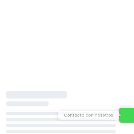
Contacta con nosotros