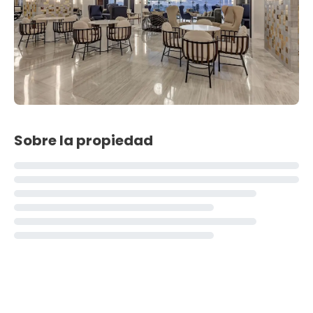
Sobre la propiedad