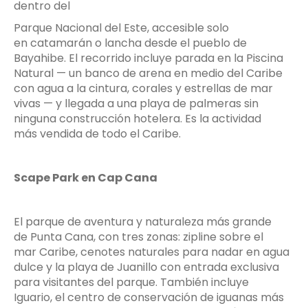
dentro del
Parque Nacional del Este, accesible solo
en catamarán o lancha desde el pueblo de
Bayahibe. El recorrido incluye parada en la Piscina
Natural — un banco de arena en medio del Caribe
con agua a la cintura, corales y estrellas de mar
vivas — y llegada a una playa de palmeras sin
ninguna construcción hotelera. Es la actividad
más vendida de todo el Caribe.
Scape Park en Cap Cana
El parque de aventura y naturaleza más grande
de Punta Cana, con tres zonas: zipline sobre el
mar Caribe, cenotes naturales para nadar en agua
dulce y la playa de Juanillo con entrada exclusiva
para visitantes del parque. También incluye
Iguario, el centro de conservación de iguanas más