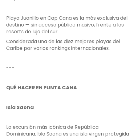
Playa Juanillo en Cap Cana es la más exclusiva del
destino — sin acceso público masivo, frente a los
resorts de lujo del sur.
Considerada una de las diez mejores playas del
Caribe por varios rankings internacionales.
---
QUÉ HACER EN PUNTA CANA
Isla Saona
La excursión más icónica de República
Dominicana. Isla Saona es una isla virgen protegida