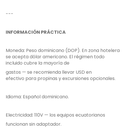
---
INFORMACIÓN PRÁCTICA
Moneda: Peso dominicano (DOP). En zona hotelera
se acepta dólar americano. El régimen todo
incluido cubre la mayoría de
gastos — se recomienda llevar USD en
efectivo para propinas y excursiones opcionales.
Idioma: Español dominicano.
Electricidad: 110V — los equipos ecuatorianos
funcionan sin adaptador.