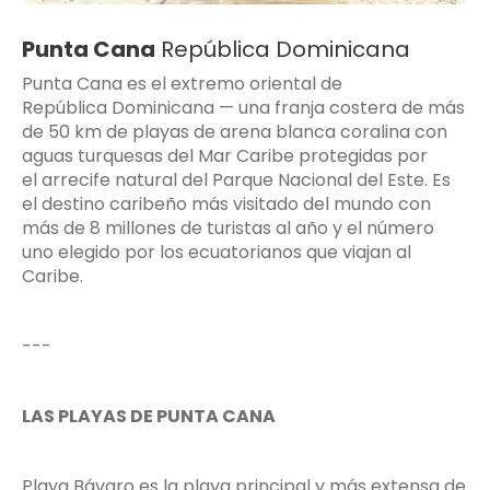
Punta Cana
República Dominicana
Punta Cana es el extremo oriental de
República Dominicana — una franja costera de más
de 50 km de playas de arena blanca coralina con
aguas turquesas del Mar Caribe protegidas por
el arrecife natural del Parque Nacional del Este. Es
el destino caribeño más visitado del mundo con
más de 8 millones de turistas al año y el número
uno elegido por los ecuatorianos que viajan al
Caribe.
---
LAS PLAYAS DE PUNTA CANA
Playa Bávaro es la playa principal y más extensa de