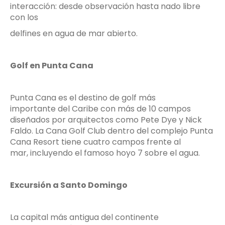
interacción: desde observación hasta nado libre
con los
delfines en agua de mar abierto.
Golf en Punta Cana
Punta Cana es el destino de golf más
importante del Caribe con más de 10 campos
diseñados por arquitectos como Pete Dye y Nick
Faldo. La Cana Golf Club dentro del complejo Punta
Cana Resort tiene cuatro campos frente al
mar, incluyendo el famoso hoyo 7 sobre el agua.
Excursión a Santo Domingo
La capital más antigua del continente