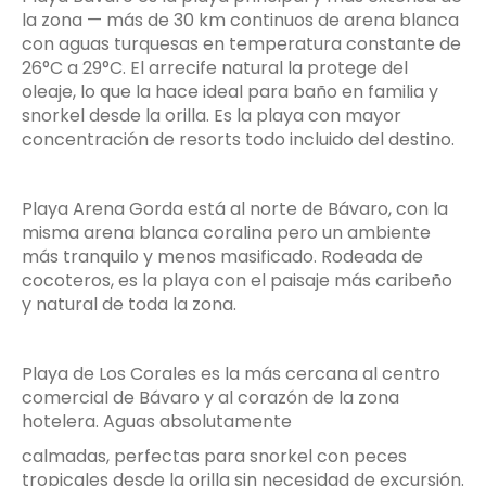
la zona — más de 30 km continuos de arena blanca
con aguas turquesas en temperatura constante de
26°C a 29°C. El arrecife natural la protege del
oleaje, lo que la hace ideal para baño en familia y
snorkel desde la orilla. Es la playa con mayor
concentración de resorts todo incluido del destino.
Playa Arena Gorda está al norte de Bávaro, con la
misma arena blanca coralina pero un ambiente
más tranquilo y menos masificado. Rodeada de
cocoteros, es la playa con el paisaje más caribeño
y natural de toda la zona.
Playa de Los Corales es la más cercana al centro
comercial de Bávaro y al corazón de la zona
hotelera. Aguas absolutamente
calmadas, perfectas para snorkel con peces
tropicales desde la orilla sin necesidad de excursión.