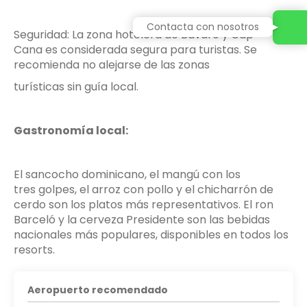
Seguridad: La zona hotelera de Bávaro y Cap
Cana es considerada segura para turistas. Se
recomienda no alejarse de las zonas
turísticas sin guía local.
Gastronomía local:
El sancocho dominicano, el mangú con los
tres golpes, el arroz con pollo y el chicharrón de
cerdo son los platos más representativos. El ron
Barceló y la cerveza Presidente son las bebidas
nacionales más populares, disponibles en todos los
resorts.
Aeropuerto recomendado