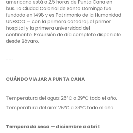
americano está a 2.5 horas de Punta Cana en
bus. La Ciudad Colonial de Santo Domingo fue
fundada en 1498 y es Patrimonio de la Humanidad
UNESCO — con la primera catedral, el primer
hospital y la primera universidad del
continente. Excursión de día completo disponible
desde Bávaro.
---
CUÁNDO VIAJAR A PUNTA CANA
Temperatura del agua: 26°C a 29°C todo el año.
Temperatura del aire: 28°C a 33°C todo el año.
Temporada seca — diciembre a abril: