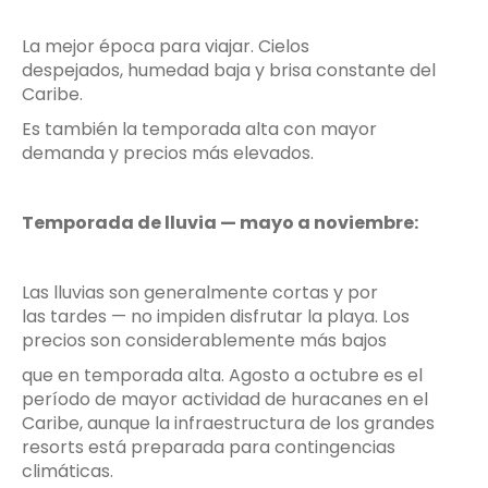
La mejor época para viajar. Cielos
despejados, humedad baja y brisa constante del
Caribe.
Es también la temporada alta con mayor
demanda y precios más elevados.
Temporada de lluvia — mayo a noviembre:
Las lluvias son generalmente cortas y por
las tardes — no impiden disfrutar la playa. Los
precios son considerablemente más bajos
que en temporada alta. Agosto a octubre es el
período de mayor actividad de huracanes en el
Caribe, aunque la infraestructura de los grandes
resorts está preparada para contingencias
climáticas.