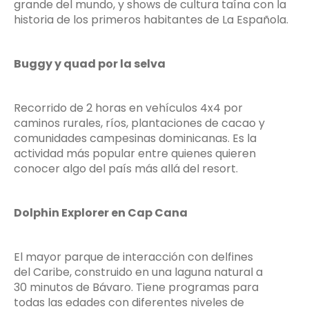
grande del mundo, y shows de cultura taína con la
historia de los primeros habitantes de La Española.
Buggy y quad por la selva
Recorrido de 2 horas en vehículos 4x4 por
caminos rurales, ríos, plantaciones de cacao y
comunidades campesinas dominicanas. Es la
actividad más popular entre quienes quieren
conocer algo del país más allá del resort.
Dolphin Explorer en Cap Cana
El mayor parque de interacción con delfines
del Caribe, construido en una laguna natural a
30 minutos de Bávaro. Tiene programas para
todas las edades con diferentes niveles de