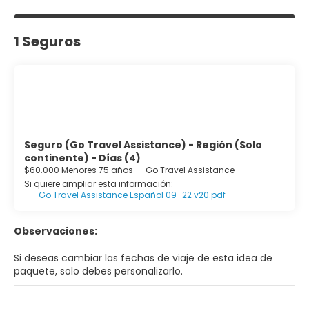
1 Seguros
Seguro (Go Travel Assistance) - Región (Solo
continente) - Días (4)
$60.000 Menores 75 años
-
Go Travel Assistance
Si quiere ampliar esta información:
Go Travel Assistance Español 09_22 v20.pdf
Observaciones:
Si deseas cambiar las fechas de viaje de esta idea de
paquete, solo debes personalizarlo.