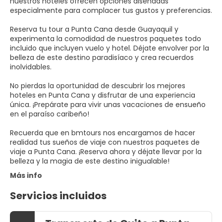
nuestros hoteles ofrecen opciones diseñadas
especialmente para complacer tus gustos y preferencias.
Reserva tu tour a Punta Cana desde Guayaquil y
experimenta la comodidad de nuestros paquetes todo
incluido que incluyen vuelo y hotel. Déjate envolver por la
belleza de este destino paradisíaco y crea recuerdos
inolvidables.
No pierdas la oportunidad de descubrir los mejores
hoteles en Punta Cana y disfrutar de una experiencia
única. ¡Prepárate para vivir unas vacaciones de ensueño
en el paraíso caribeño!
Recuerda que en bmtours nos encargamos de hacer
realidad tus sueños de viaje con nuestros paquetes de
viaje a Punta Cana. ¡Reserva ahora y déjate llevar por la
belleza y la magia de este destino inigualable!
Más info
Servicios incluidos