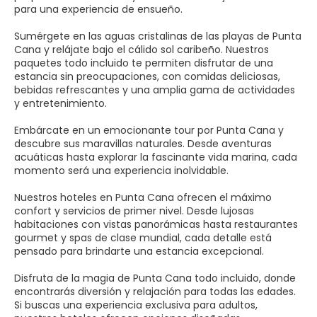
para una experiencia de ensueño.
Sumérgete en las aguas cristalinas de las playas de Punta
Cana y relájate bajo el cálido sol caribeño. Nuestros
paquetes todo incluido te permiten disfrutar de una
estancia sin preocupaciones, con comidas deliciosas,
bebidas refrescantes y una amplia gama de actividades
y entretenimiento.
Embárcate en un emocionante tour por Punta Cana y
descubre sus maravillas naturales. Desde aventuras
acuáticas hasta explorar la fascinante vida marina, cada
momento será una experiencia inolvidable.
Nuestros hoteles en Punta Cana ofrecen el máximo
confort y servicios de primer nivel. Desde lujosas
habitaciones con vistas panorámicas hasta restaurantes
gourmet y spas de clase mundial, cada detalle está
pensado para brindarte una estancia excepcional.
Disfruta de la magia de Punta Cana todo incluido, donde
encontrarás diversión y relajación para todas las edades.
Si buscas una experiencia exclusiva para adultos,