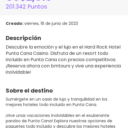
201.342 Puntos
Creado:
viernes, 16 de junio de 2023
Descripción
Descubre la emoción y el lujo en el Hard Rock Hotel 
Punta Cana Casino. Disfruta de un resort todo 
incluido en Punta Cana con precios competitivos. 
¡Reserva ahora con bmtours y vive una experiencia 
inolvidable!
Sobre el destino
Sumérgete en un oasis de lujo y tranquilidad en los
mejores hoteles todo incluido en Punta Cana.
¡Vive unas vacaciones inolvidables en el exuberante
paraíso de Punta Cana! Explora nuestras opciones de
paquetes todo incluido y descubre los mejores hoteles