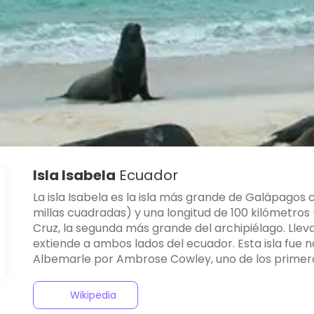
Isla Isabela
Ecuador
La isla Isabela es la isla más grande de Galápagos
millas cuadradas) y una longitud de 100 kilómetros
Cruz, la segunda más grande del archipiélago. Lleva e
extiende a ambos lados del ecuador. Esta isla fue
Albemarle por Ambrose Cowley, uno de los primeros
Wikipedia