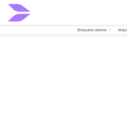
Bloqueos aéreos
Aloj