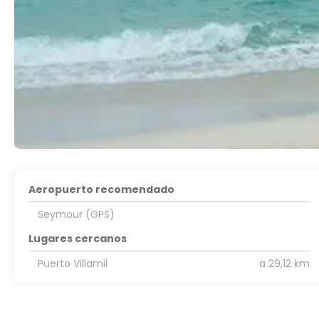
Aeropuerto recomendado
Seymour (GPS)
Lugares cercanos
Puerto Villamil
a 29,12 km