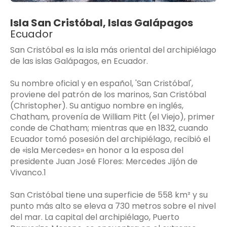
Isla San Cristóbal, Islas Galápagos
Ecuador
San Cristóbal es la isla más oriental del archipiélago
de las islas Galápagos, en Ecuador.
Su nombre oficial y en español, 'San Cristóbal',
proviene del patrón de los marinos, San Cristóbal
(Christopher). Su antiguo nombre en inglés,
Chatham, provenía de William Pitt (el Viejo), primer
conde de Chatham; mientras que en 1832, cuando
Ecuador tomó posesión del archipiélago, recibió el
de «isla Mercedes» en honor a la esposa del
presidente Juan José Flores: Mercedes Jijón de
Vivanco.1​
San Cristóbal tiene una superficie de 558 km² y su
punto más alto se eleva a 730 metros sobre el nivel
del mar. La capital del archipiélago, Puerto