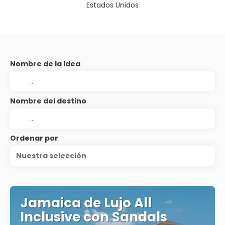
Estados Unidos
Nombre de la idea
Nombre del destino
Ordenar por
Nuestra selección
Jamaica de Lujo All
Inclusive con Sandals