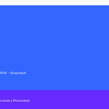
90506 - Guayaquil
ciones y Privacidad