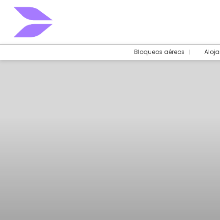
Bloqueos aéreos
Aloj