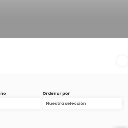
ino
Ordenar por
Nuestra selección