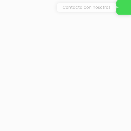
Contacta con nosotros