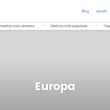
Blog
Ayuda
amientos más vendidos
Destinos más populares
Tarj
Europa