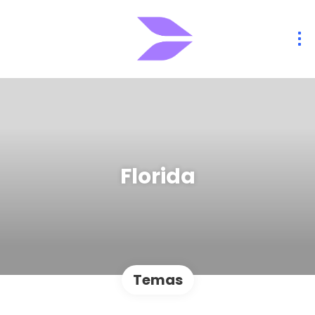
Florida
Temas