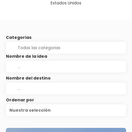
Estados Unidos
Categorias
Nombre de la idea
Nombre del destino
Ordenar por
Nuestra selección