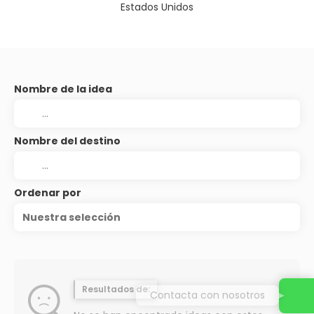
Estados Unidos
Nombre de la idea
Nombre del destino
Ordenar por
Nuestra selección
Resultados de:
Contacta con nosotros