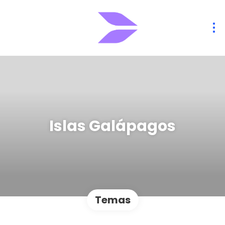
Islas Galápagos
Temas