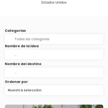
Estados Unidos
Categorias
Nombre de la idea
Nombre del destino
Ordenar por
Nuestra selección