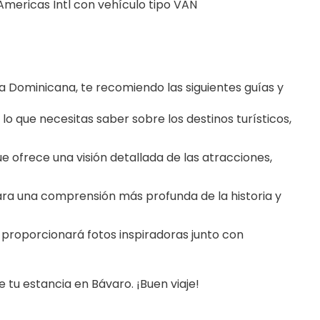
Americas Intl con vehículo tipo VAN
 Dominicana, te recomiendo las siguientes guías y 
o que necesitas saber sobre los destinos turísticos, 
e ofrece una visión detallada de las atracciones, 
ra una comprensión más profunda de la historia y 
e proporcionará fotos inspiradoras junto con 
 tu estancia en Bávaro. ¡Buen viaje!