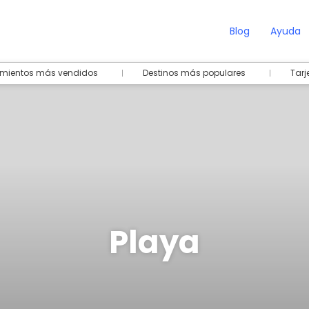
Blog
Ayuda
amientos más vendidos
Destinos más populares
Tarj
Playa