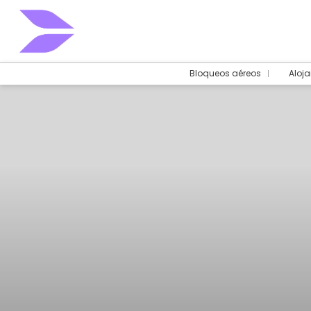
Bloqueos aéreos
Aloj