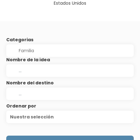
Estados Unidos
Categorias
Nombre de la idea
Nombre del destino
Ordenar por
Nuestra selección