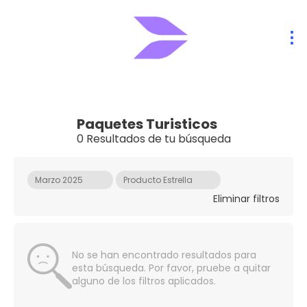
Paquetes Turisticos
0 Resultados de tu búsqueda
Marzo 2025
Producto Estrella
Eliminar filtros
No se han encontrado resultados para
esta búsqueda. Por favor, pruebe a quitar
alguno de los filtros aplicados.