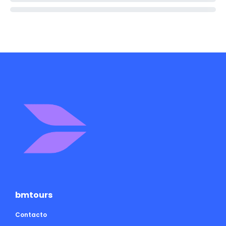
bmtours
Contacto