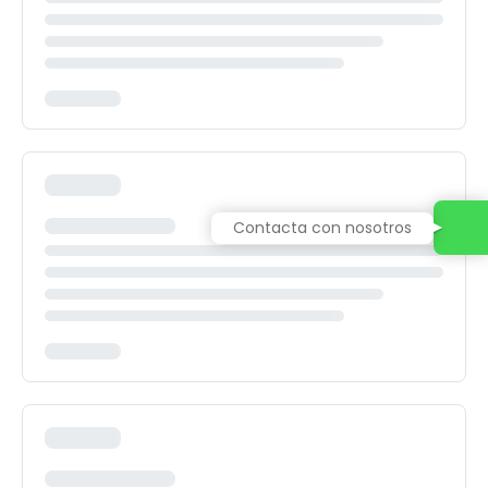
Contacta con nosotros