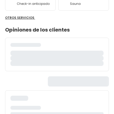
Check-in anticipado
Sauna
OTROS SERVICIOS
Opiniones de los clientes