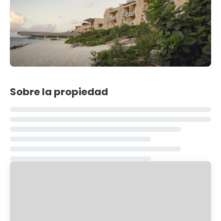
Sobre la propiedad