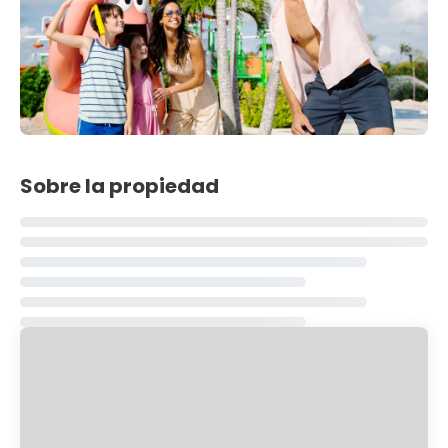
Sobre la propiedad