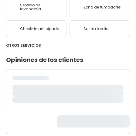
Servicio de
Zona de fumadores
lavandería
Check-in anticipado
Salida tardía
OTROS SERVICIOS
Opiniones de los clientes