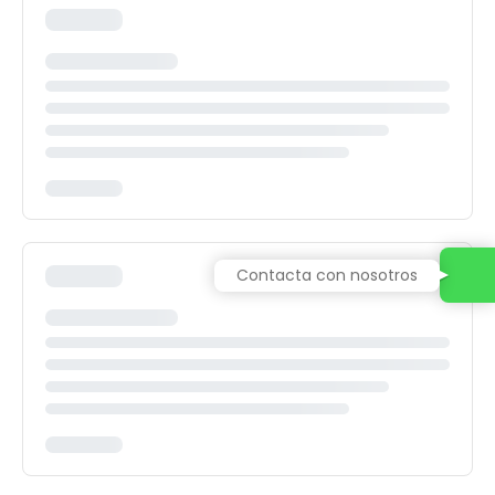
Contacta con nosotros