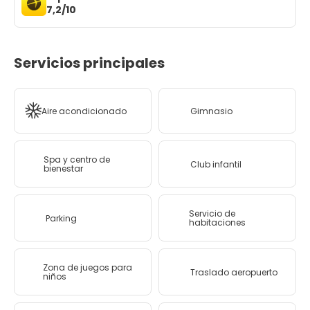
7,2/10
Servicios principales
Aire acondicionado
Gimnasio
Spa y centro de
Club infantil
bienestar
Servicio de
Parking
habitaciones
Zona de juegos para
Traslado aeropuerto
niños