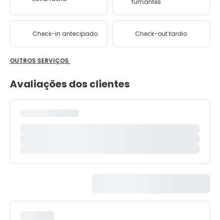
fumantes
Check-in antecipado
Check-out tardio
OUTROS SERVIÇOS
Avaliações dos clientes