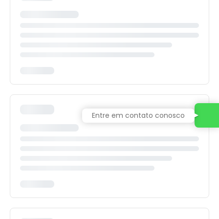
Entre em contato conosco