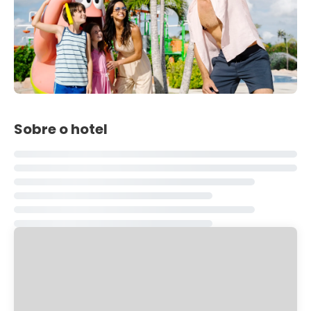
Sobre o hotel