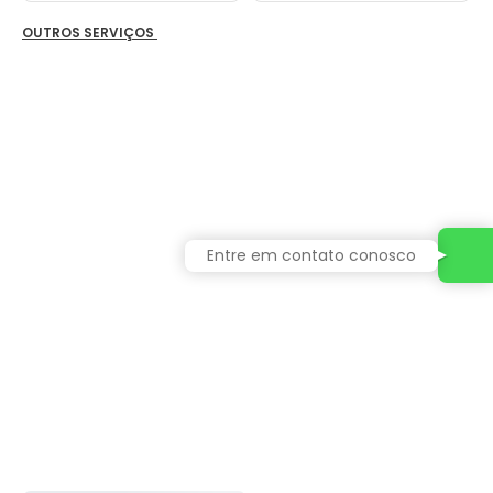
OUTROS SERVIÇOS
Entre em contato conosco