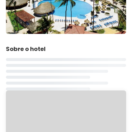
Sobre o hotel