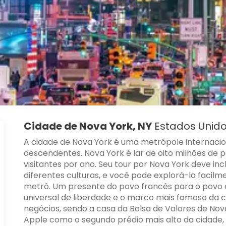
Cidade de Nova York, NY
Estados Unido
A cidade de Nova York é uma metrópole internacio
descendentes. Nova York é lar de oito milhões de 
visitantes por ano. Seu tour por Nova York deve in
diferentes culturas, e você pode explorá-la facilm
metrô. Um presente do povo francês para o povo 
universal de liberdade e o marco mais famoso da 
negócios, sendo a casa da Bolsa de Valores de Nova
Apple como o segundo prédio mais alto da cidade,