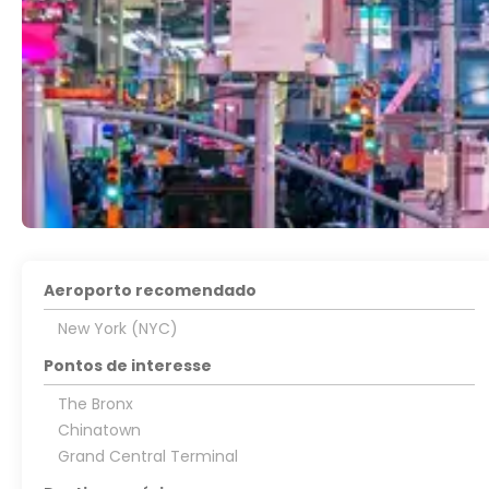
Aeroporto recomendado
New York (NYC)
Pontos de interesse
The Bronx
Chinatown
Grand Central Terminal