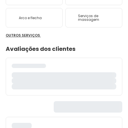
Serviços de
Arco e flecha
massagem
OUTROS SERVIÇOS
Avaliações dos clientes