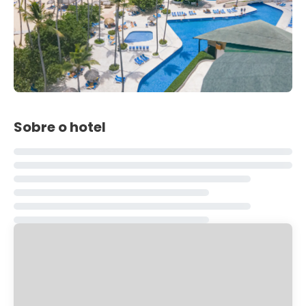
Sobre o hotel