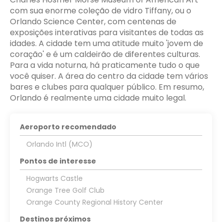
com sua enorme coleção de vidro Tiffany, ou o
Orlando Science Center, com centenas de
exposições interativas para visitantes de todas as
idades. A cidade tem uma atitude muito 'jovem de
coração' e é um caldeirão de diferentes culturas.
Para a vida noturna, há praticamente tudo o que
você quiser. A área do centro da cidade tem vários
bares e clubes para qualquer público. Em resumo,
Orlando é realmente uma cidade muito legal.
Aeroporto recomendado
Orlando Intl (MCO)
Pontos de interesse
Hogwarts Castle
Orange Tree Golf Club
Orange County Regional History Center
Destinos próximos