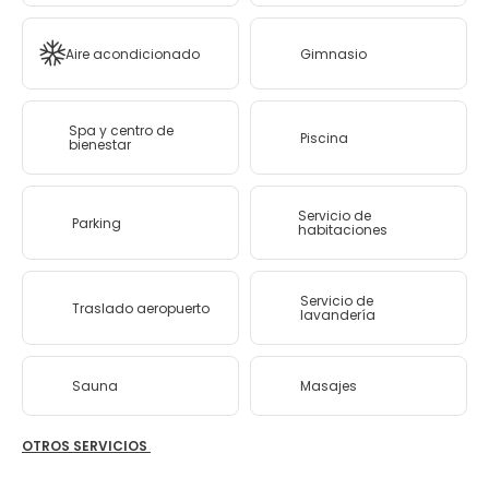
Aire acondicionado
Gimnasio
Spa y centro de
Piscina
bienestar
Servicio de
Parking
habitaciones
Servicio de
Traslado aeropuerto
lavandería
Sauna
Masajes
OTROS SERVICIOS