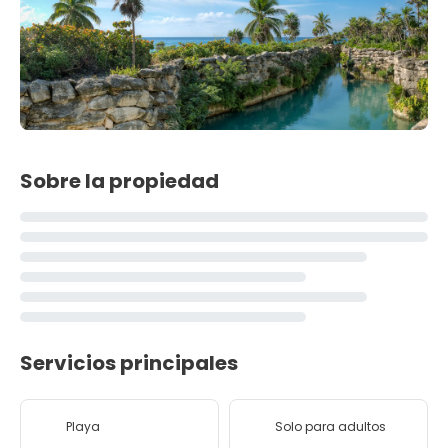
Sobre la propiedad
Servicios principales
Playa
Solo para adultos