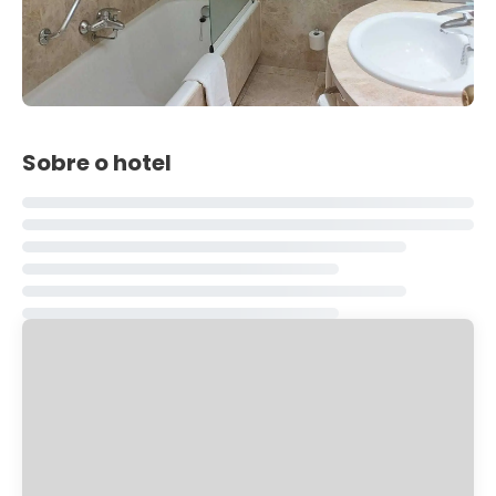
Sobre o hotel