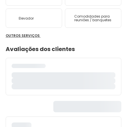
Comodidades para
Elevador
reuniões / banquetes
OUTROS SERVIÇOS
Avaliações dos clientes