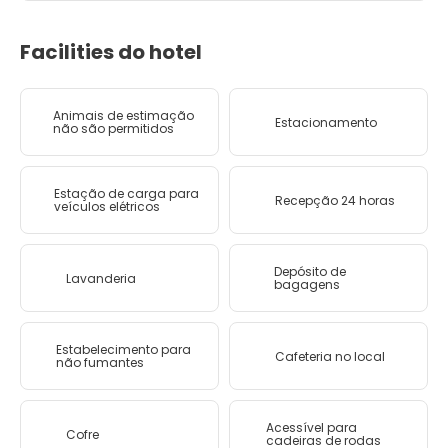
Facilities do hotel
Animais de estimação
Estacionamento
não são permitidos
Estação de carga para
Recepção 24 horas
veículos elétricos
Depósito de
Lavanderia
bagagens
Estabelecimento para
Cafeteria no local
não fumantes
Acessível para
Cofre
cadeiras de rodas