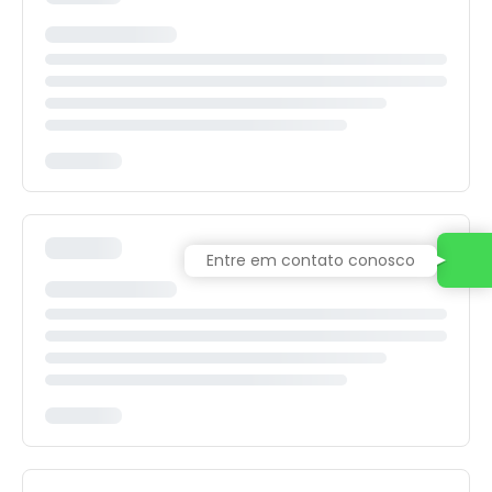
Entre em contato conosco