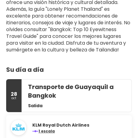
ofrece una visión histórica y cultural detallada. 
Además, la guía "Lonely Planet Thailand" es 
excelente para obtener recomendaciones de 
itinerarios, consejos de viaje y lugares de interés. No 
olvides consultar "Bangkok: Top 10 Eyewitness 
Travel Guide" para conocer los mejores lugares 
para visitar en la ciudad. Disfruta de tu aventura y 
sumérgete en la cultura y belleza de Tailandia!
Su día a día
Transporte de Guayaquil a
28
Bangkok
oct
Salida
KLM Royal Dutch Airlines
1 escala