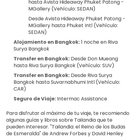
hasta Avista Hideaway Phuket Patong - 
MGallery (Vehículo: SEDAN)
Desde Avista Hideaway Phuket Patong - 
MGallery hasta Phuket Intl (Vehículo: 
SEDAN)
Alojamiento en Bangkok:
 1 noche en Riva 
Surya Bangkok
Transfer en Bangkok:
 Desde Don Mueang 
hasta Riva Surya Bangkok (Vehículo: SUV)
Transfer en Bangkok:
 Desde Riva Surya 
Bangkok hasta Suvarnabhumi Intl (Vehículo: 
CAR)
Seguro de Viaje:
 Intermac Assistance
Para disfrutar al máximo de tu viaje, te recomiendo 
algunas guías y libros sobre Tailandia que te 
pueden interesar. "Tailandia: el Reino de los Budas 
de Esmeralda" de Andrew Forbes y David Henley 