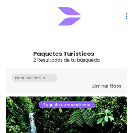
Paquetes Turisticos
2 Resultados de tu búsqueda
Producto Estrella
Eliminar filtros
Paquete de vacaciones