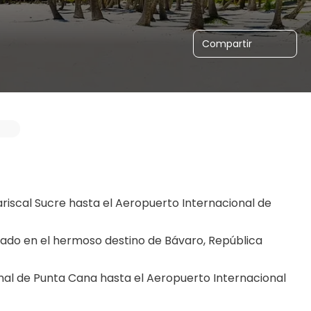
Compartir
riscal Sucre hasta el Aeropuerto Internacional de 
cado en el hermoso destino de Bávaro, República 
nal de Punta Cana hasta el Aeropuerto Internacional 