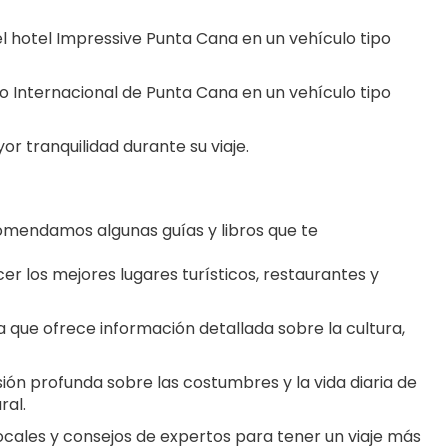
 hotel Impressive Punta Cana en un vehículo tipo 
 Internacional de Punta Cana en un vehículo tipo 
 tranquilidad durante su viaje.
omendamos algunas guías y libros que te 
cer los mejores lugares turísticos, restaurantes y 
 que ofrece información detallada sobre la cultura, 
isión profunda sobre las costumbres y la vida diaria de 
ral.
ocales y consejos de expertos para tener un viaje más 