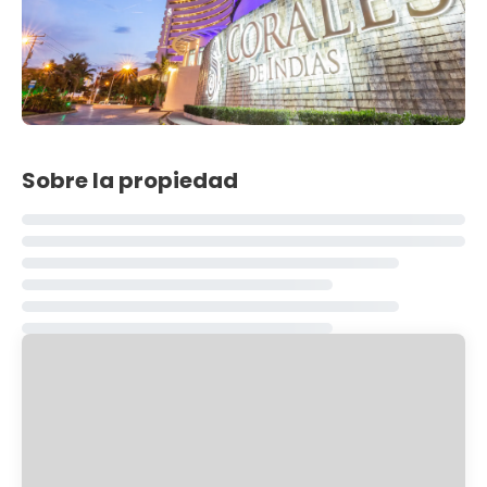
Sobre la propiedad