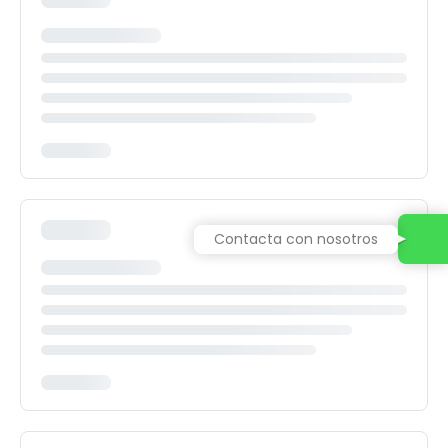
Contacta con nosotros