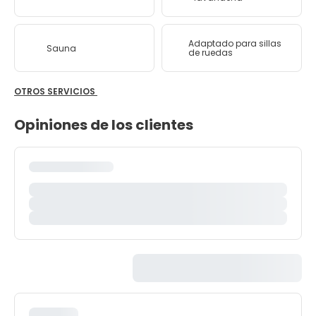
Adaptado para sillas
Sauna
de ruedas
OTROS SERVICIOS
Opiniones de los clientes