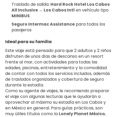
Traslado de salida: 
Hard Rock Hotel Los Cabos 
All Inclusive → Los Cabos Intl
 en vehículo tipo 
MINIBUS
Seguro Intermac Assistance
 para todos los 
pasajeros
Ideal para su familia
Este viaje está pensado para que 2 adultos y 2 niños 
disfruten de unos días de descanso en un resort 
frente al mar, con actividades para todas las 
edades, piscinas, entretenimiento y la comodidad 
de contar con todos los servicios incluidos, además 
de traslados organizados y cobertura de seguro 
durante la estadía.
Como su agente de viajes, le recomiendo preparar 
el viaje con algunas lecturas que le ayudarán a 
aprovechar al máximo su estadía en Los Cabos y 
en México en general. Para guías prácticas, son 
muy útiles títulos como la 
Lonely Planet México
, 