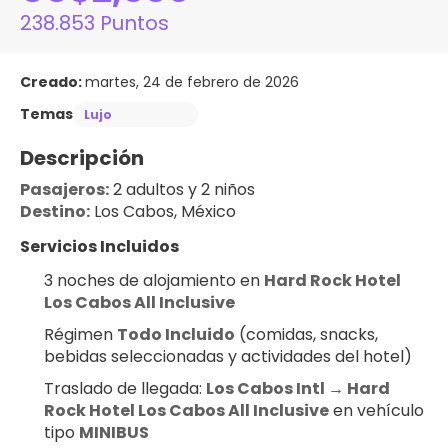
238.853 Puntos
Creado:
martes, 24 de febrero de 2026
Temas
Lujo
Descripción
Pasajeros:
 2 adultos y 2 niños
Destino:
 Los Cabos, México
Servicios Incluidos
3 noches de alojamiento en 
Hard Rock Hotel 
Los Cabos All Inclusive
Régimen 
Todo Incluido
 (comidas, snacks, 
bebidas seleccionadas y actividades del hotel)
Traslado de llegada: 
Los Cabos Intl → Hard 
Rock Hotel Los Cabos All Inclusive
 en vehículo 
tipo 
MINIBUS