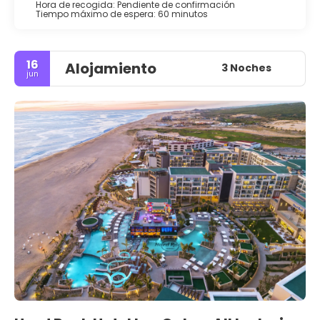
Hora de recogida: Pendiente de confirmación
Tiempo máximo de espera: 60 minutos
16
Alojamiento
3 Noches
jun