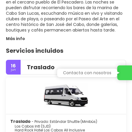
en el cercano pueblo de El Pescadero. Las noches se
pueden disfrutar recorriendo los bares de la marina de
Cabo San Lucas, escuchando música en vivo y visitando
clubes de playa, o paseando por el Paseo del Arte en el
centro histórico de San José del Cabo, donde galerías,
boutiques y cafés permanecen abiertos hasta tarde.
Más info
Servicios incluidos
16
Traslado
jun
Contacta con nosotros
Traslado
- Privado: Estándar Shuttle (Minibús)
Los Cabos Intl (SJD)
Hard Rock Hotel Los Cabos All Inclusive