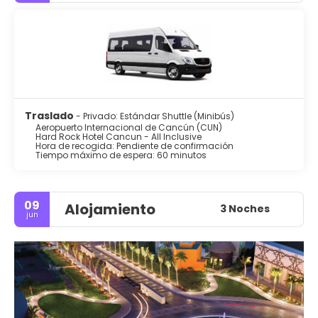
Traslado
- Privado: Estándar Shuttle (Minibús)
Aeropuerto Internacional de Cancún (CUN)
Hard Rock Hotel Cancun - All Inclusive
Hora de recogida: Pendiente de confirmación
Tiempo máximo de espera: 60 minutos
09
Alojamiento
3 Noches
jun