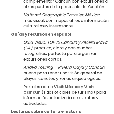
complementar Cancún con excursiones a 
otros puntos de la península de Yucatán.
National Geographic Traveler: México
: 
más visual, con mapas útiles e información 
cultural muy interesante.
Guías y recursos en español
:
Guía Visual TOP 10 Cancún y Riviera Maya 
(DK)
: práctica, clara y con muchas 
fotografías, perfecta para organizar 
excursiones cortas.
Anaya Touring – Riviera Maya y Cancún
: 
buena para tener una visión general de 
playas, cenotes y zonas arqueológicas.
Portales como 
Visit México
 y 
Visit 
Cancun
 (sitios oficiales de turismo) para 
información actualizada de eventos y 
actividades.
Lecturas sobre cultura e historia
: