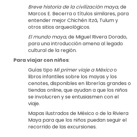
Breve historia de la civilización maya
, de 
Marcos E. Becerra o títulos similares, para 
entender mejor Chichén Itzá, Tulum y 
otros sitios arqueológicos.
El mundo maya
, de Miguel Rivera Dorado, 
para una introducción amena al legado 
cultural de la región.
Para viajar con niños
:
Guías tipo 
Mi primer viaje a México
 o 
libros infantiles sobre los mayas y los 
cenotes, disponibles en librerías grandes o 
tiendas online, que ayudan a que los niños 
se involucren y se entusiasmen con el 
viaje.
Mapas ilustrados de México o de la Riviera 
Maya para que los niños puedan seguir el 
recorrido de las excursiones.