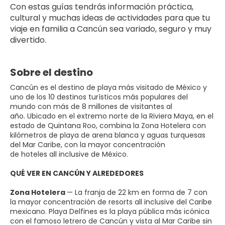
Con estas guías tendrás información práctica, 
cultural y muchas ideas de actividades para que tu 
viaje en familia a Cancún sea variado, seguro y muy 
divertido.
Sobre el destino
Cancún es el destino de playa más visitado de México y
uno de los 10 destinos turísticos más populares del
mundo con más de 8 millones de visitantes al
año. Ubicado en el extremo norte de la Riviera Maya, en el
estado de Quintana Roo, combina la Zona Hotelera con
kilómetros de playa de arena blanca y aguas turquesas
del Mar Caribe, con la mayor concentración
de hoteles all inclusive de México.
QUÉ VER EN CANCÚN Y ALREDEDORES
Zona Hotelera
— La franja de 22 km en forma de 7 con
la mayor concentración de resorts all inclusive del Caribe
mexicano. Playa Delfines es la playa pública más icónica
con el famoso letrero de Cancún y vista al Mar Caribe sin