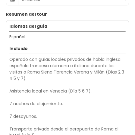
Resumen del tour
Idiomas del guía
Español
Incluido
Operado con guías locales privados de habla inglesa
española francesa alemana o italiana durante las
visitas a Roma Siena Florencia Verona y Milán (Días 2 3
4 5 y 7).
Asistencia local en Venecia (Día 5 6 7).
7 noches de alojamiento.
7 desayunos.
Transporte privado desde el aeropuerto de Roma al