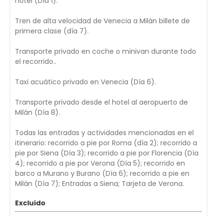
hotel (Día 1).
Tren de alta velocidad de Venecia a Milán billete de
primera clase (día 7).
Transporte privado en coche o minivan durante todo
el recorrido..
Taxi acuático privado en Venecia (Día 6).
Transporte privado desde el hotel al aeropuerto de
Milán (Día 8).
Todas las entradas y actividades mencionadas en el
itinerario: recorrido a pie por Roma (día 2); recorrido a
pie por Siena (Día 3); recorrido a pie por Florencia (Día
4); recorrido a pie por Verona (Día 5); recorrido en
barco a Murano y Burano (Día 6); recorrido a pie en
Milán (Día 7); Entradas a Siena; Tarjeta de Verona.
Excluido