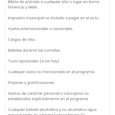
Billete de entrada a cualquier sitio o lugar en Roma
Florencia y Milán..
Impuesto municipal no incluido a pagar en el acto..
Vuelos internacionales o nacionales.
Cargos de Visa.
Bebidas durante las comidas..
Tours opcionales (si los hay).
Cualquier visita no mencionada en el programa..
Propinas y gratificaciones.
Gastos de carácter personal o conceptos no
establecidos explícitamente en el programa.
Cualquier bebida alcohólica y no alcohólica agua