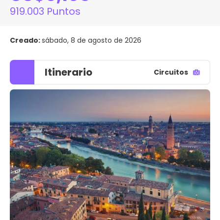
919.003 Puntos
Creado:
sábado, 8 de agosto de 2026
Itinerario
Circuitos