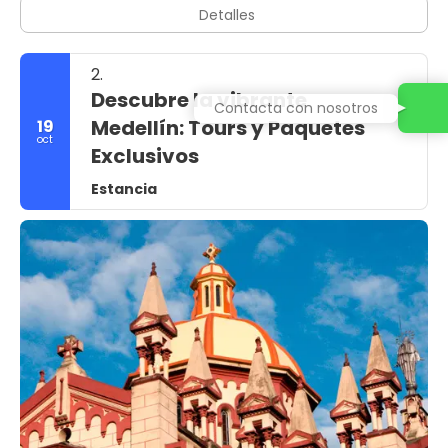
Detalles
2.
Descubre la vibrante
Contacta con nosotros
Medellín: Tours y Paquetes
19
oct
Exclusivos
Estancia