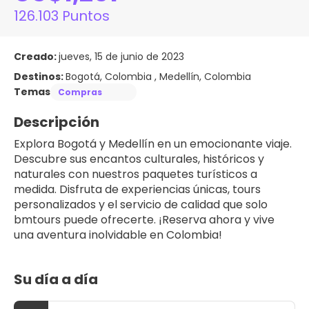
126.103 Puntos
Creado:
jueves, 15 de junio de 2023
Destinos:
Bogotá, Colombia , Medellín, Colombia
Temas
Compras
Descripción
Explora Bogotá y Medellín en un emocionante viaje. 
Descubre sus encantos culturales, históricos y 
naturales con nuestros paquetes turísticos a 
medida. Disfruta de experiencias únicas, tours 
personalizados y el servicio de calidad que solo 
bmtours puede ofrecerte. ¡Reserva ahora y vive 
una aventura inolvidable en Colombia!
Su día a día