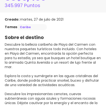
345.997 Puntos
Creado:
martes, 27 de julio de 2021
Temas
Caribe
Sobre el destino
Descubre la belleza caribeña de Playa del Carmen con
nuestros paquetes turísticos todo incluido. Con hoteles
en Playa del Carmen, encontrarás la opción perfecta
para tu estadía, ya sea que busques un hotel boutique en
la animada Quinta Avenida o un resort de lujo frente al
mar. ⁣
Explora la costa y sumérgete en las aguas cristalinas del
Caribe, donde podrás practicar snorkel, buceo y disfrutar
de una variedad de actividades acuáticas. ⁣
Descubre los impresionantes cenotes, cuevas
subterráneas con aguas azules y formaciones rocosas
únicas. Déjate cautivar por la energía y el encanto de la