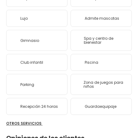
Lujo
Admite mascotas
Spa y centro de
Gimnasio
bienestar
Club infantil
Piscina
Zona de juegos para
Parking
niños
Recepción 24 horas
Guardaequipaje
OTROS SERVICIOS