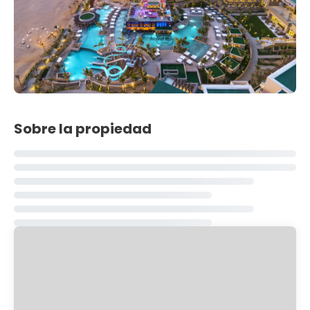
Sobre la propiedad