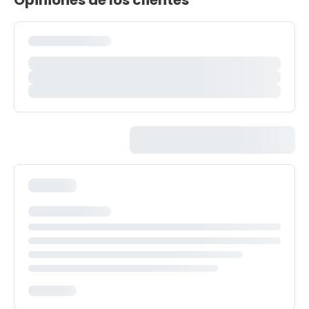
Opiniones de los clientes