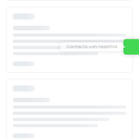
Contacta con nosotros