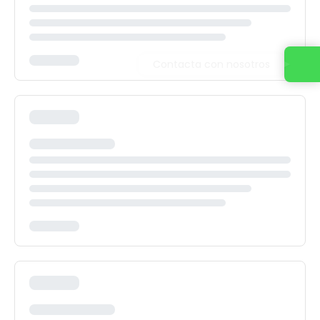
Contacta con nosotros