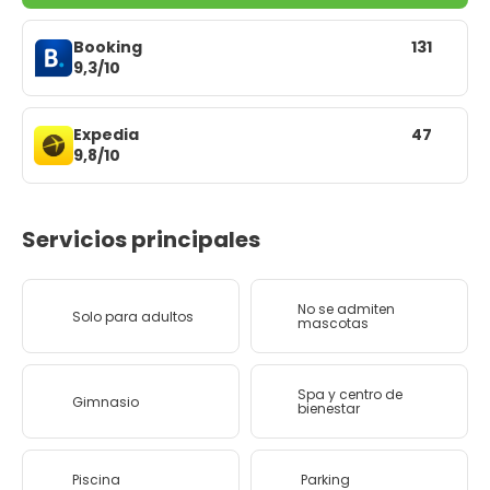
Booking
131
9,3/10
Expedia
47
9,8/10
Servicios principales
No se admiten
Solo para adultos
mascotas
Spa y centro de
Gimnasio
bienestar
Piscina
Parking