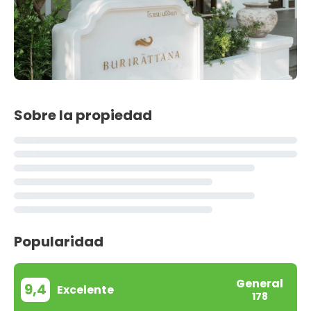
Sobre la propiedad
Popularidad
General
9,4
Excelente
178