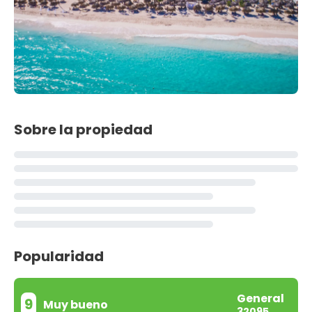
Sobre la propiedad
Popularidad
General
9
Muy bueno
32095