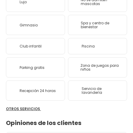
Lujo
mascotas
Spa y centro de
Gimnasio
bienestar
Club infantil
Piscina
Zona de juegos para
Parking gratis
niños
Servicio de
Recepción 24 horas
lavandería
OTROS SERVICIOS
Opiniones de los clientes