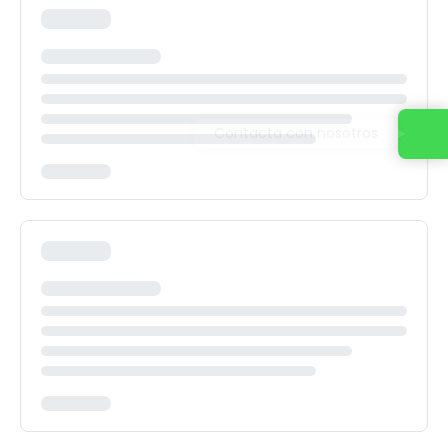
Contacta con nosotros