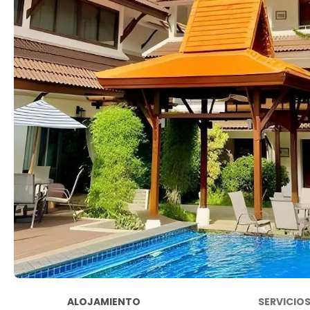
ALOJAMIENTO
SERVICIO