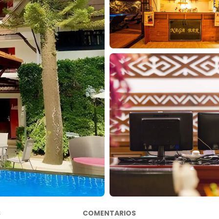
S
COMENTARIOS