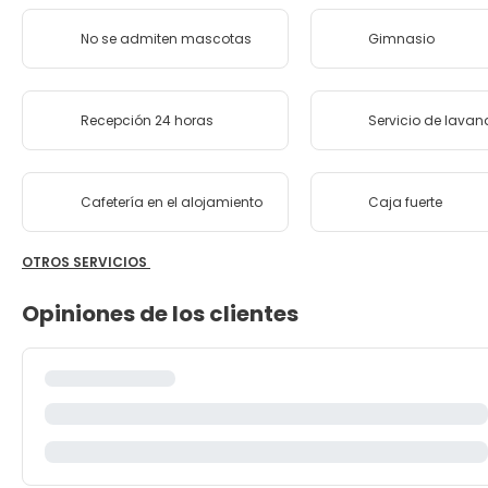
No se admiten mascotas
Gimnasio
Recepción 24 horas
Servicio de lavan
Cafetería en el alojamiento
Caja fuerte
OTROS SERVICIOS
Opiniones de los clientes