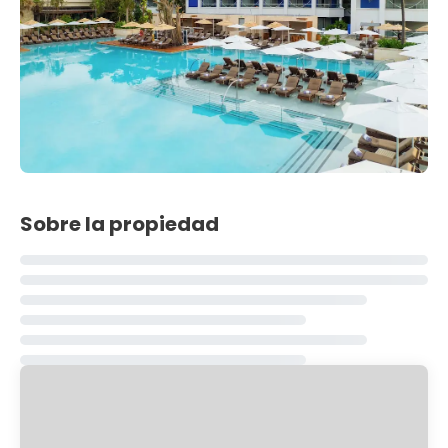
Sobre la propiedad