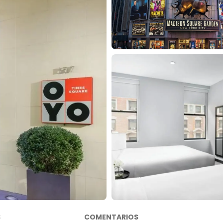
S
COMENTARIOS