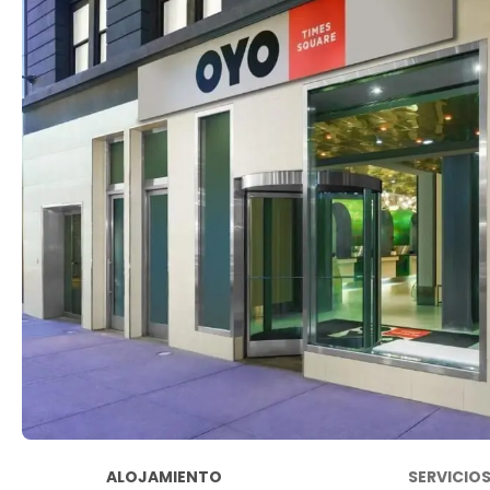
ALOJAMIENTO
SERVICIO