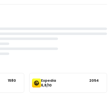
1580
Expedia
2054
6,8/10