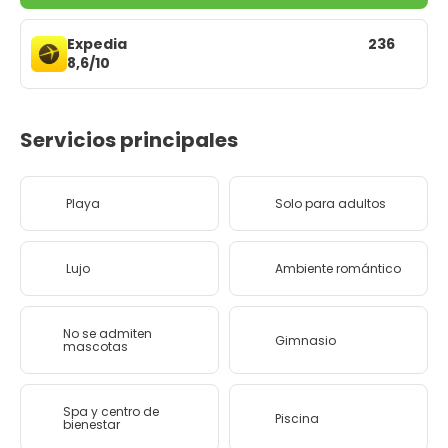
Expedia
236
8,6/10
Servicios principales
Playa
Solo para adultos
Lujo
Ambiente romántico
No se admiten
Gimnasio
mascotas
Spa y centro de
Piscina
bienestar