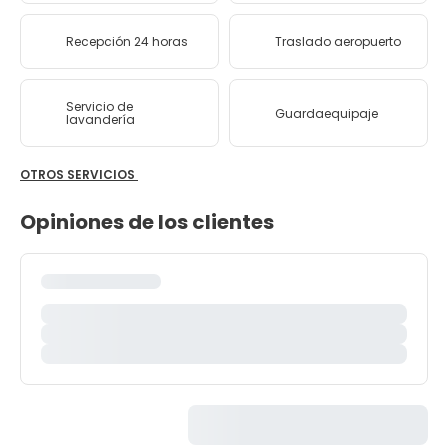
Recepción 24 horas
Traslado aeropuerto
Servicio de
Guardaequipaje
lavandería
OTROS SERVICIOS
Opiniones de los clientes