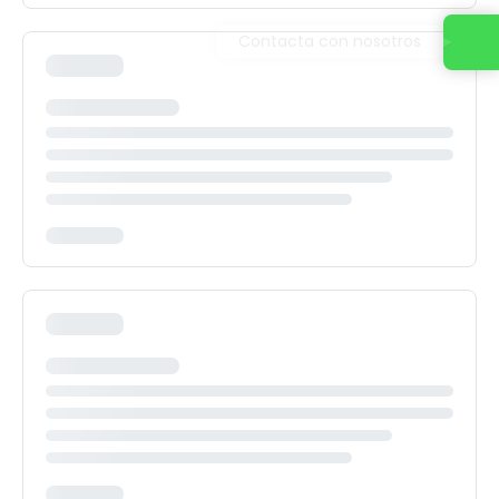
Contacta con nosotros