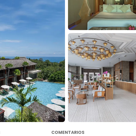
S
COMENTARIOS