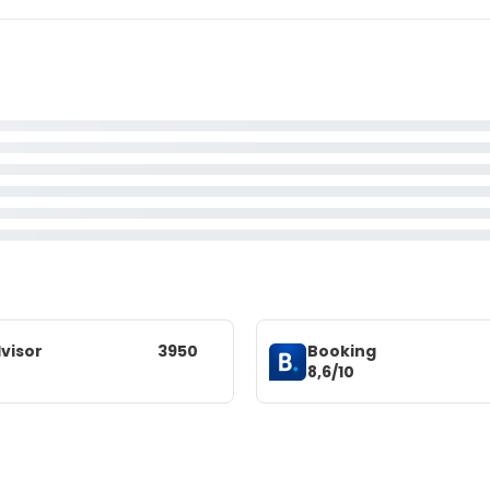
visor
3950
Booking
8,6/10