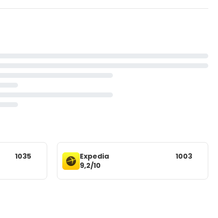
1035
Expedia
1003
9,2/10