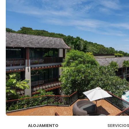
ALOJAMIENTO
SERVICIO