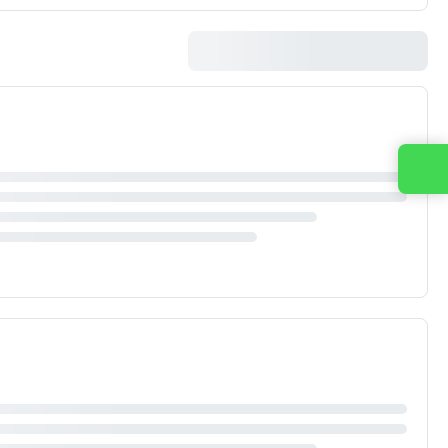
Contacta con nosotros