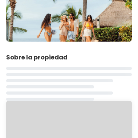
Sobre la propiedad