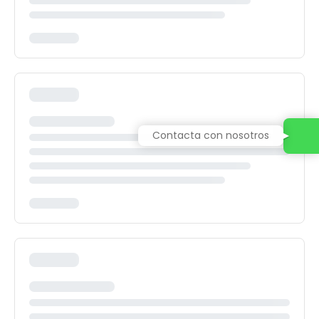
Contacta con nosotros