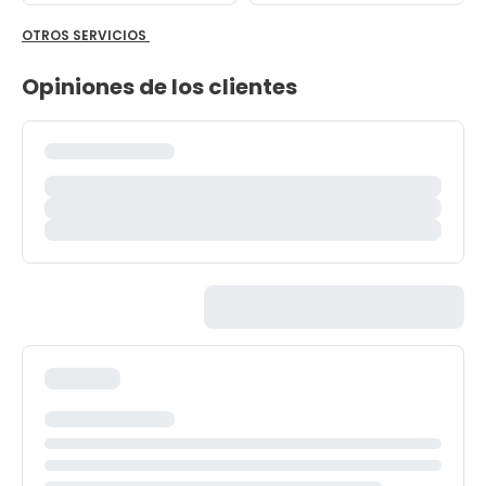
OTROS SERVICIOS
Opiniones de los clientes