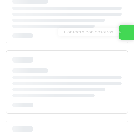
Contacta con nosotros