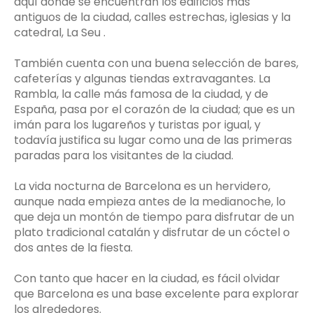
aquí donde se encuentran los edificios más
antiguos de la ciudad, calles estrechas, iglesias y la
catedral, La Seu .
También cuenta con una buena selección de bares,
cafeterías y algunas tiendas extravagantes. La
Rambla, la calle más famosa de la ciudad, y de
España, pasa por el corazón de la ciudad; que es un
imán para los lugareños y turistas por igual, y
todavía justifica su lugar como una de las primeras
paradas para los visitantes de la ciudad.
La vida nocturna de Barcelona es un hervidero,
aunque nada empieza antes de la medianoche, lo
que deja un montón de tiempo para disfrutar de un
plato tradicional catalán y disfrutar de un cóctel o
dos antes de la fiesta.
Con tanto que hacer en la ciudad, es fácil olvidar
que Barcelona es una base excelente para explorar
los alrededores.