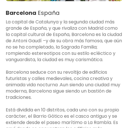
Barcelona
España
La capital de Catalunya y la segunda ciudad más
grande de España, y que rivaliza con Madrid como
la capital cultural de España, Barcelona es la ciudad
de Antoni Gaudí –y de su obra más famosa, que aún
no se ha completado, la Sagrada Familia;
rompiendo estereotipos con su estilo ecléctico y
vanguardista, la ciudad es muy carismática.
Barcelona seduce con su revoltijo de edificios
futuristas y calles medievales, cocina creativa y
animada vida nocturna .Aun siendo una ciudad muy
moderna, Barcelona sigue siendo un bastión de
tradiciones.
Está dividida en 10 distritos, cada uno con su propio
carácter, el Barrio Gótico es el casco antiguo y se
extiende desde el paseo marítimo a La Rambla. Es