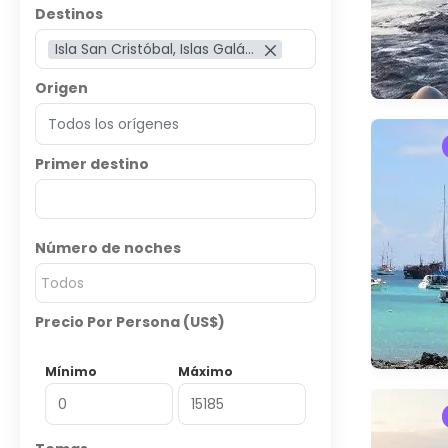
Destinos
Isla San Cristóbal, Islas Galápagos
Origen
Primer destino
Número de noches
Todos
Precio Por Persona (US$)
Mínimo
Máximo