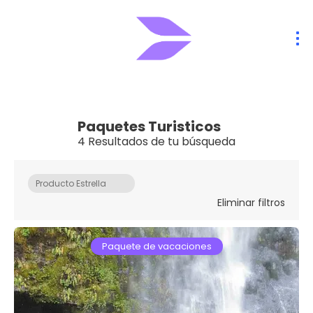
Paquetes Turisticos
4 Resultados de tu búsqueda
Producto Estrella
Eliminar filtros
Paquete de vacaciones