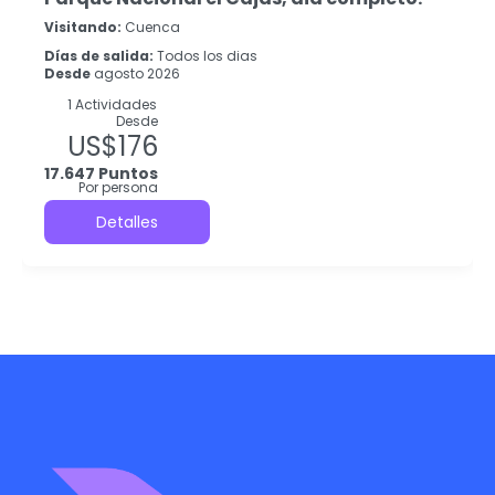
Visitando:
Cuenca
Días de salida:
Todos los dias
Desde
agosto 2026
1 Actividades
Desde
US$176
17.647 Puntos
Por persona
Detalles